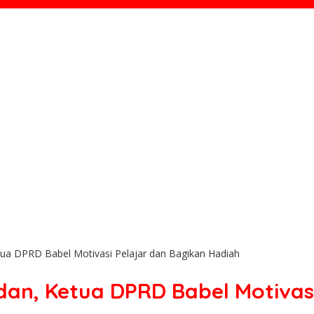
ua DPRD Babel Motivasi Pelajar dan Bagikan Hadiah
an, Ketua DPRD Babel Motivasi