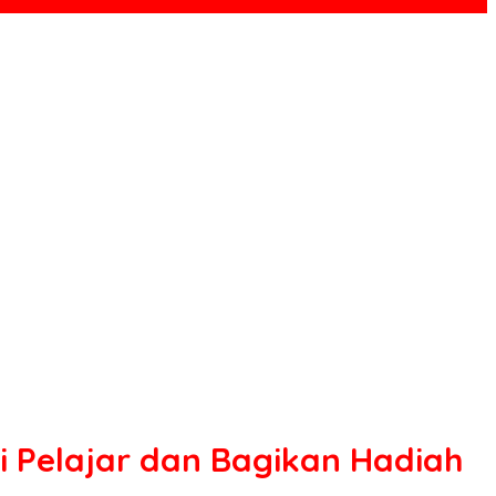
 Pelajar dan Bagikan Hadiah