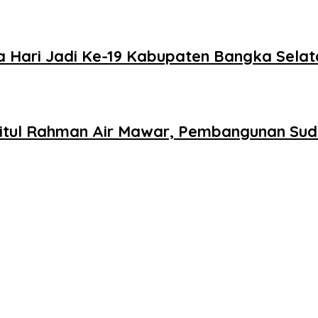
a Hari Jadi Ke-19 Kabupaten Bangka Selat
itul Rahman Air Mawar, Pembangunan Sud