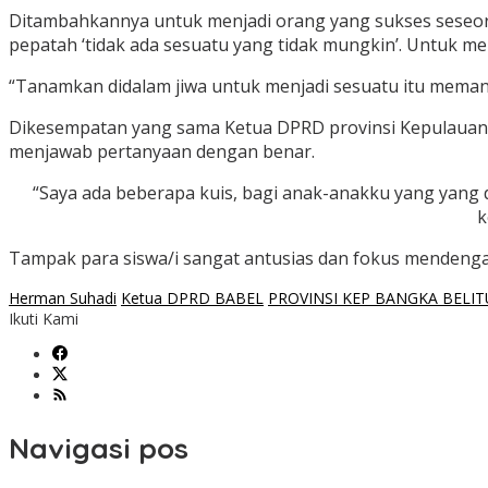
Ditambahkannya untuk menjadi orang yang sukses seseora
pepatah ‘tidak ada sesuatu yang tidak mungkin’. Untuk me
“Tanamkan didalam jiwa untuk menjadi sesuatu itu meman
Dikesempatan yang sama Ketua DPRD provinsi Kepulauan 
menjawab pertanyaan dengan benar.
“Saya ada beberapa kuis, bagi anak-anakku yang yang
k
Tampak para siswa/i sangat antusias dan fokus mendenga
Herman Suhadi
Ketua DPRD BABEL
PROVINSI KEP BANGKA BELI
Ikuti Kami
Navigasi pos