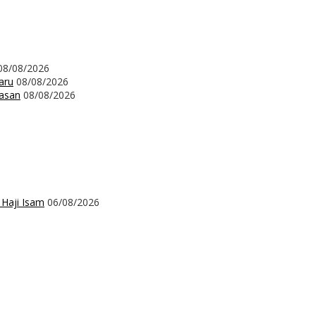
08/08/2026
aru
08/08/2026
wasan
08/08/2026
 Haji Isam
06/08/2026