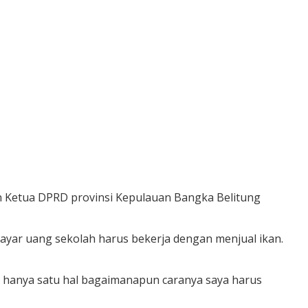
 Ketua DPRD provinsi Kepulauan Bangka Belitung
ayar uang sekolah harus bekerja dengan menjual ikan.
n, hanya satu hal bagaimanapun caranya saya harus