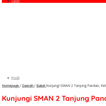
Opini
Profil
Homepage
/
Daerah
/
Babel
Kunjungi SMAN 2 Tanjung Pandan, Ket
Kunjungi SMAN 2 Tanjung Pand