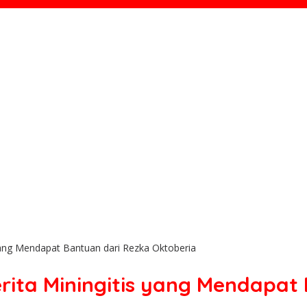
 yang Mendapat Bantuan dari Rezka Oktoberia
erita Miningitis yang Mendapat