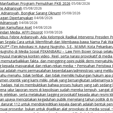
t Manfaatkan Program Pemutihan PKB 2026
05/08/2026
rie Adriansyah
05/08/2026
ie Adriansyah, Bongkar Sarang Oknum!
05/08/2026
Nagari Dipertanyakan
04/08/2026
 Adriansyah
04/08/2026
ngan Kamuflase Aset
04/08/2026
Hindari Media, AFPI Disorot
03/08/2026
us Febrie Ardiansyah, Ada Kelompok Radikal Intervensi Presiden 
lalkan Segala Cara untuk Memfitnah dan Membawa-bawa Nama Pak Wal
 (Tim Advokasi H. Agung Nugroho, S.E., M.MM) Kota Pekanbaru Pe
groho di Media Sosial PEKANBARU – Law Firm Boxer Group selaku k
sul maraknya konten video, Reel, serta narasi provokatif di media
i, memutarbalikkan fakta, dan menggiring opini publik demi menjatuhk
g kepada masyarakat dan rekan-rekan media: • Pemisahan Peristiwa
osial adalah murni permasalahan keperdataan/administrasi yang mel
tahu-menahu, tidak terlibat, dan tidak memiliki hubungan hukum apa 
men otentik yang kami miliki, pihak yang bersangkutan sebenarnya t
 hadapi. Hal ini membuktikan bahwa proses hukum yang sah sedang be
ena jalur laporan resmi di kepolisian sudah mereka tempuh, sangat di
ek-jelekkan, serta melakukan tagging provokatif kepada akun resmi 
, dan upaya menciptakan kegaduhan publik menjelang tahun politik di 
n darurat 112 untuk mendiskreditkan kepala daerah adalah bentuk pen
 sesuai prosedur, bukan untuk dijadikan alat provokasi di media sosi