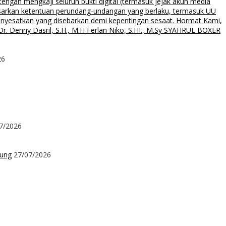
ngah mengkaji seluruh bukti digital (termasuk jejak akun media
asarkan ketentuan perundang-undangan yang berlaku, termasuk UU
menyesatkan yang disebarkan demi kepentingan sesaat. Hormat Kami,
. Denny Dasril, S.H., M.H Ferlan Niko, S.HI., M.Sy SYAHRUL BOXER
26
7/2026
kung
27/07/2026