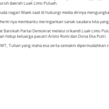
luruh daerah Luak Limo Puluah.
 muda nagari Maek saat di hubungi media dirinya mengungka
henti nya membantu meringankan sanak saudara kita yang ad
at Barokah Partai Demokrat melalui srikandi Luak Limo Pul
 hidup keluarga pasutri Aristo Romi dan Dona Eka Putri.
h SWT, Tuhan yang maha esa serta semakin dipermudahkan r