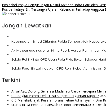
Pos sebelumnya
Pengusungan Nasrul Abit dan Indra Catri oleh Geri
Pos berikutnya
Eri, Tersangka Ujaran Kebencian terhadap Anggota 
Jangan Lewatkan
Kesempatan Emas! Ditlantas Polda Sumbar Ajak Masyarak
Aktivis pemuda nasional: Minta Publik Hargai Permintaan M
Sekda Rohil Minta OPD Ubah Pola Pikir, Bukan Sekadar Hab
Sekda Fauzi Efrizal Ingatkan OPD Rohil Kebut Administrasi Ga
Terkini
Arisal Aziz Dorong Generasi Muda Jadi Garda Terdepan Menjag
CIC Angkat Bicara Terkait Isu Surpres Pergantian Kapolri?
06/
CIC Menelisik Jejak Pusaran Bisnis Febrie Adriansyah – Don 
Status Jaksa Febrie Adriansyah Dicopot Sementara,CIC Desak