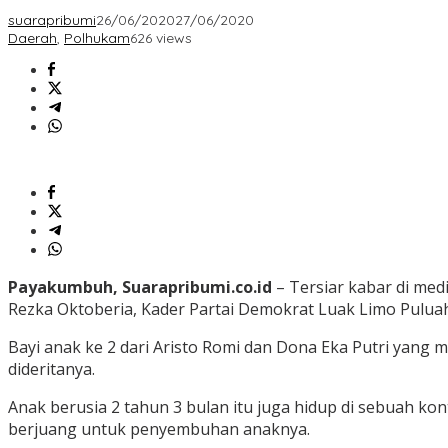
suarapribumi
26/06/2020
27/06/2020
Daerah
,
Polhukam
626 views
Payakumbuh, Suarapribumi.co.id
– Tersiar kabar di me
Rezka Oktoberia, Kader Partai Demokrat Luak Limo Pulua
Bayi anak ke 2 dari Aristo Romi dan Dona Eka Putri yang 
dideritanya.
Anak berusia 2 tahun 3 bulan itu juga hidup di sebuah k
berjuang untuk penyembuhan anaknya.