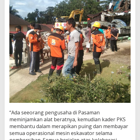
“Ada seeorang pengusaha di Pasaman
meminjamkan alat beratnya, kemudian kader PKS
membantu dalam merapikan puing dan membayar
semua operasional mesin eskavator selama