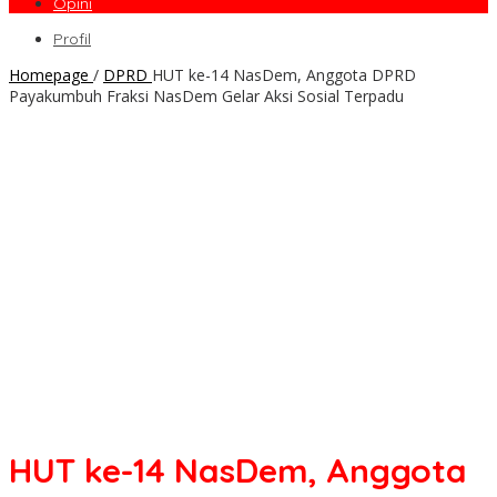
Opini
Profil
Homepage
/
DPRD
HUT ke-14 NasDem, Anggota DPRD
Payakumbuh Fraksi NasDem Gelar Aksi Sosial Terpadu
HUT ke-14 NasDem, Anggota