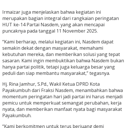
Irmaizar juga menjelaskan bahwa kegiatan ini
merupakan bagian integral dari rangkaian peringatan
HUT ke-14 Partai Nasdem, yang akan mencapai
puncaknya pada tanggal 11 November 2025.
“Kami berharap, melalui kegiatan ini, Nasdem dapat
semakin dekat dengan masyarakat, memahami
kebutuhan mereka, dan memberikan solusi yang tepat
sasaran. Kami ingin membuktikan bahwa Nasdem bukan
hanya partai politik, tetapi juga keluarga besar yang
peduli dan siap membantu masyarakat,” tegasnya.
Hj. Rina Jamhur, S.Pd., Wakil Ketua DPRD Kota
Payakumbuh dari Fraksi Nasdem, menambahkan bahwa
momentum peringatan hari jadi partai ini harus menjadi
pemicu untuk memperkuat semangat perubahan, kerja
nyata, dan memberikan manfaat nyata bagi masyarakat
Payakumbuh.
“Kami berkomitmen untuk terus berjuang demi