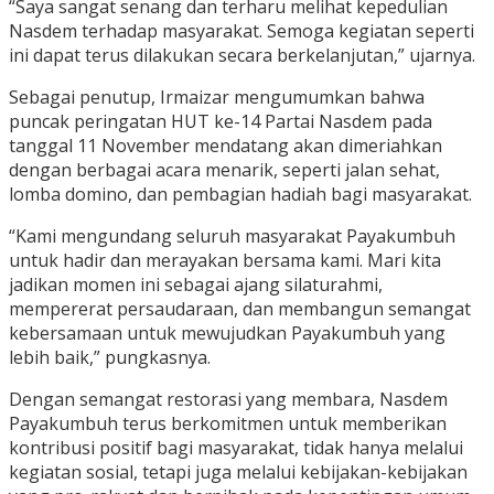
“Saya sangat senang dan terharu melihat kepedulian
Nasdem terhadap masyarakat. Semoga kegiatan seperti
ini dapat terus dilakukan secara berkelanjutan,” ujarnya.
Sebagai penutup, Irmaizar mengumumkan bahwa
puncak peringatan HUT ke-14 Partai Nasdem pada
tanggal 11 November mendatang akan dimeriahkan
dengan berbagai acara menarik, seperti jalan sehat,
lomba domino, dan pembagian hadiah bagi masyarakat.
“Kami mengundang seluruh masyarakat Payakumbuh
untuk hadir dan merayakan bersama kami. Mari kita
jadikan momen ini sebagai ajang silaturahmi,
mempererat persaudaraan, dan membangun semangat
kebersamaan untuk mewujudkan Payakumbuh yang
lebih baik,” pungkasnya.
Dengan semangat restorasi yang membara, Nasdem
Payakumbuh terus berkomitmen untuk memberikan
kontribusi positif bagi masyarakat, tidak hanya melalui
kegiatan sosial, tetapi juga melalui kebijakan-kebijakan