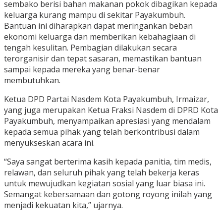
sembako berisi bahan makanan pokok dibagikan kepada
keluarga kurang mampu di sekitar Payakumbuh.
Bantuan ini diharapkan dapat meringankan beban
ekonomi keluarga dan memberikan kebahagiaan di
tengah kesulitan. Pembagian dilakukan secara
terorganisir dan tepat sasaran, memastikan bantuan
sampai kepada mereka yang benar-benar
membutuhkan.
Ketua DPD Partai Nasdem Kota Payakumbuh, Irmaizar,
yang juga merupakan Ketua Fraksi Nasdem di DPRD Kota
Payakumbuh, menyampaikan apresiasi yang mendalam
kepada semua pihak yang telah berkontribusi dalam
menyukseskan acara ini.
“Saya sangat berterima kasih kepada panitia, tim medis,
relawan, dan seluruh pihak yang telah bekerja keras
untuk mewujudkan kegiatan sosial yang luar biasa ini.
Semangat kebersamaan dan gotong royong inilah yang
menjadi kekuatan kita,” ujarnya.