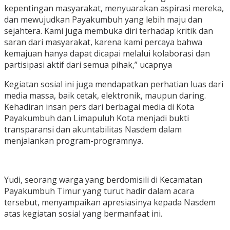
kepentingan masyarakat, menyuarakan aspirasi mereka,
dan mewujudkan Payakumbuh yang lebih maju dan
sejahtera. Kami juga membuka diri terhadap kritik dan
saran dari masyarakat, karena kami percaya bahwa
kemajuan hanya dapat dicapai melalui kolaborasi dan
partisipasi aktif dari semua pihak,” ucapnya
Kegiatan sosial ini juga mendapatkan perhatian luas dari
media massa, baik cetak, elektronik, maupun daring.
Kehadiran insan pers dari berbagai media di Kota
Payakumbuh dan Limapuluh Kota menjadi bukti
transparansi dan akuntabilitas Nasdem dalam
menjalankan program-programnya.
Yudi, seorang warga yang berdomisili di Kecamatan
Payakumbuh Timur yang turut hadir dalam acara
tersebut, menyampaikan apresiasinya kepada Nasdem
atas kegiatan sosial yang bermanfaat ini.