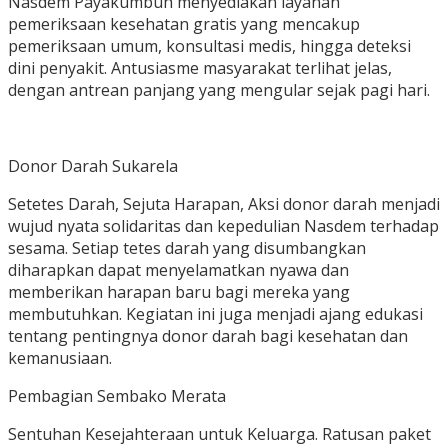
Nasdem Payakumbuh menyediakan layanan
pemeriksaan kesehatan gratis yang mencakup
pemeriksaan umum, konsultasi medis, hingga deteksi
dini penyakit. Antusiasme masyarakat terlihat jelas,
dengan antrean panjang yang mengular sejak pagi hari.
Donor Darah Sukarela
Setetes Darah, Sejuta Harapan, Aksi donor darah menjadi
wujud nyata solidaritas dan kepedulian Nasdem terhadap
sesama. Setiap tetes darah yang disumbangkan
diharapkan dapat menyelamatkan nyawa dan
memberikan harapan baru bagi mereka yang
membutuhkan. Kegiatan ini juga menjadi ajang edukasi
tentang pentingnya donor darah bagi kesehatan dan
kemanusiaan.
Pembagian Sembako Merata
Sentuhan Kesejahteraan untuk Keluarga. Ratusan paket