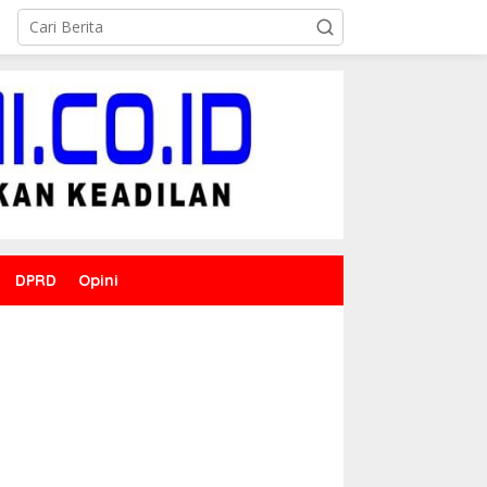
DPRD
Opini