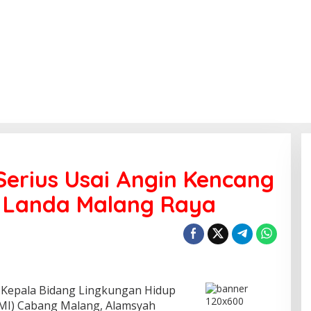
Serius Usai Angin Kencang
 Landa Malang Raya
Kepala Bidang Lingkungan Hidup
MI) Cabang Malang, Alamsyah