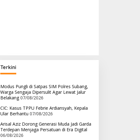
Terkini
Modus Pungli di Satpas SIM Polres Subang,
Warga Sengaja Dipersulit Agar Lewat Jalur
Belakang
07/08/2026
CIC: Kasus TPPU Febrie Ardiansyah, Kepala
Ular Berhantu
07/08/2026
Arisal Aziz Dorong Generasi Muda Jadi Garda
Terdepan Menjaga Persatuan di Era Digital
06/08/2026