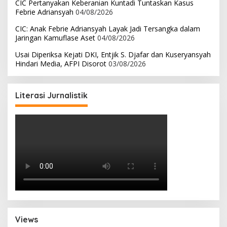
CIC Pertanyakan Keberanian Kuntadi Tuntaskan Kasus
Febrie Adriansyah
04/08/2026
CIC: Anak Febrie Adriansyah Layak Jadi Tersangka dalam
Jaringan Kamuflase Aset
04/08/2026
Usai Diperiksa Kejati DKI, Entjik S. Djafar dan Kuseryansyah
Hindari Media, AFPI Disorot
03/08/2026
Literasi Jurnalistik
Views