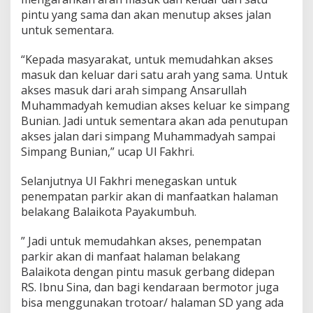
pintu yang sama dan akan menutup akses jalan
untuk sementara.
“Kepada masyarakat, untuk memudahkan akses
masuk dan keluar dari satu arah yang sama. Untuk
akses masuk dari arah simpang Ansarullah
Muhammadyah kemudian akses keluar ke simpang
Bunian. Jadi untuk sementara akan ada penutupan
akses jalan dari simpang Muhammadyah sampai
Simpang Bunian,” ucap Ul Fakhri.
Selanjutnya Ul Fakhri menegaskan untuk
penempatan parkir akan di manfaatkan halaman
belakang Balaikota Payakumbuh.
” Jadi untuk memudahkan akses, penempatan
parkir akan di manfaat halaman belakang
Balaikota dengan pintu masuk gerbang didepan
RS. Ibnu Sina, dan bagi kendaraan bermotor juga
bisa menggunakan trotoar/ halaman SD yang ada