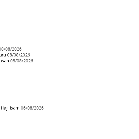
08/08/2026
aru
08/08/2026
wasan
08/08/2026
 Haji Isam
06/08/2026