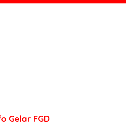
fo Gelar FGD