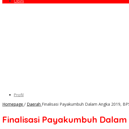
Opini
Profil
Homepage
/
Daerah
Finalisasi Payakumbuh Dalam Angka 2019, BP
Finalisasi Payakumbuh Dalam 