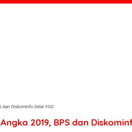
S dan Diskominfo Gelar FGD
Angka 2019, BPS dan Diskomin