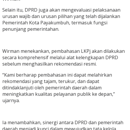
Selain itu, DPRD juga akan mengevaluasi pelaksanaan
urusan wajib dan urusan pilihan yang telah dijalankan
Pemerintah Kota Payakumbuh, termasuk fungsi
penunjang pemerintahan.
Wirman menekankan, pembahasan LKPj akan dilakukan
secara komprehensif melalui alat kelengkapan DPRD
sebelum menghasilkan rekomendasi resmi.
“Kami berharap pembahasan ini dapat melahirkan
rekomendasi yang tajam, terukur, dan dapat
ditindaklanjuti oleh pemerintah daerah dalam
meningkatkan kualitas pelayanan publik ke depan,”
ujarnya.
Ia menambahkan, sinergi antara DPRD dan pemerintah
daerah menjadi kunci dalam mewujudkan tata kelola