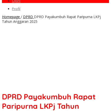
Opini
Profil
Homepage
/
DPRD
DPRD Payakumbuh Rapat Paripurna LKPj
Tahun Anggaran 2025
DPRD Payakumbuh Rapat
Paripurna LKPj Tahun