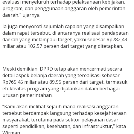
evaluasi menyeluruh terhadap pelaksanaan kebijakan,
program, dan penggunaan anggaran oleh pemerintah
daerah,” ujarnya.
Ia juga menyoroti sejumlah capaian yang disampaikan
dalam rapat tersebut, di antaranya realisasi pendapatan
daerah yang melampaui target, yakni sebesar Rp782,43
miliar atau 102,57 persen dari target yang ditetapkan.
Meski demikian, DPRD tetap akan mencermati secara
detail aspek belanja daerah yang terealisasi sebesar
Rp765,45 miliar atau 89,95 persen dari target, termasuk
efektivitas program yang dijalankan dalam berbagai
urusan pemerintahan.
“Kami akan melihat sejauh mana realisasi anggaran
tersebut berdampak langsung terhadap kesejahteraan
masyarakat, terutama pada sektor pelayanan dasar
seperti pendidikan, kesehatan, dan infrastruktur,” kata
Wirman.