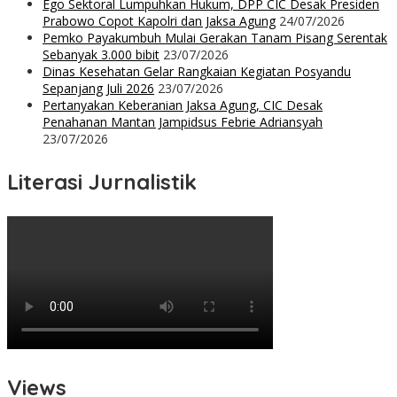
Ego Sektoral Lumpuhkan Hukum, DPP CIC Desak Presiden
Prabowo Copot Kapolri dan Jaksa Agung
24/07/2026
Pemko Payakumbuh Mulai Gerakan Tanam Pisang Serentak
Sebanyak 3.000 bibit
23/07/2026
Dinas Kesehatan Gelar Rangkaian Kegiatan Posyandu
Sepanjang Juli 2026
23/07/2026
Pertanyakan Keberanian Jaksa Agung, CIC Desak
Penahanan Mantan Jampidsus Febrie Adriansyah
23/07/2026
Literasi Jurnalistik
Views