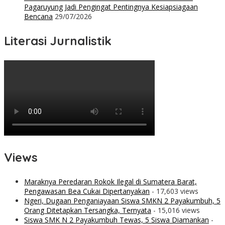
Pagaruyung Jadi Pengingat Pentingnya Kesiapsiagaan
Bencana
29/07/2026
Literasi Jurnalistik
Views
Maraknya Peredaran Rokok Ilegal di Sumatera Barat,
Pengawasan Bea Cukai Dipertanyakan
- 17,603 views
Ngeri, Dugaan Penganiayaan Siswa SMKN 2 Payakumbuh, 5
Orang Ditetapkan Tersangka, Ternyata
- 15,016 views
Siswa SMK N 2 Payakumbuh Tewas, 5 Siswa Diamankan
-