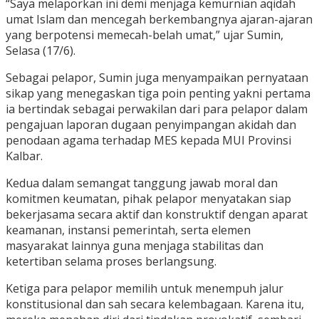
“Saya melaporkan ini demi menjaga kemurnian aqidah
umat Islam dan mencegah berkembangnya ajaran-ajaran
yang berpotensi memecah-belah umat,” ujar Sumin,
Selasa (17/6).
Sebagai pelapor, Sumin juga menyampaikan pernyataan
sikap yang menegaskan tiga poin penting yakni pertama
ia bertindak sebagai perwakilan dari para pelapor dalam
pengajuan laporan dugaan penyimpangan akidah dan
penodaan agama terhadap MES kepada MUI Provinsi
Kalbar.
Kedua dalam semangat tanggung jawab moral dan
komitmen keumatan, pihak pelapor menyatakan siap
bekerjasama secara aktif dan konstruktif dengan aparat
keamanan, instansi pemerintah, serta elemen
masyarakat lainnya guna menjaga stabilitas dan
ketertiban selama proses berlangsung.
Ketiga para pelapor memilih untuk menempuh jalur
konstitusional dan sah secara kelembagaan. Karena itu,