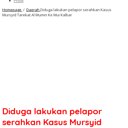
Profil
Homepage
/
Daerah
Diduga lakukan pelapor serahkan Kasus
Mursyid Tarekat Al Mumin Ke Mui Kalbar
Diduga lakukan pelapor
serahkan Kasus Mursyid