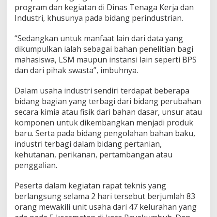
program dan kegiatan di Dinas Tenaga Kerja dan
Industri, khusunya pada bidang perindustrian.
“Sedangkan untuk manfaat lain dari data yang
dikumpulkan ialah sebagai bahan penelitian bagi
mahasiswa, LSM maupun instansi lain seperti BPS
dan dari pihak swasta”, imbuhnya.
Dalam usaha industri sendiri terdapat beberapa
bidang bagian yang terbagi dari bidang perubahan
secara kimia atau fisik dari bahan dasar, unsur atau
komponen untuk dikembangkan menjadi produk
baru. Serta pada bidang pengolahan bahan baku,
industri terbagi dalam bidang pertanian,
kehutanan, perikanan, pertambangan atau
penggalian.
Peserta dalam kegiatan rapat teknis yang
berlangsung selama 2 hari tersebut berjumlah 83
orang mewakili unit usaha dari 47 kelurahan yang