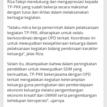
Riza Falepi mendukung dan mengapresiasi kepada
TP-PKK yang sudah bekerja secara maksimal
dengan tulus dan ikhlas dalam melaksanakan
berbagai kegiatan.
“Selaku mitra kerja pemerintah dalam pelaksanaan
kegiatan TP-PKK, diharapkan untuk selalu
berkoordinasi dengan OPD terkait. Koordinasi ini
untuk mewujudkan kesejahteraan keluarga dalam
pelaksanaan kegiatan bidang pembinaan karakter
keluarga”, jelas Riza.
Selain itu, disampaikan bahwa dalam peningkatan
pendidikan untuk mewujudkan SDM yang
berkualitas, TP-PKK bekerjasama dengan OPD
terkait mengadakan kegiatan keterampilan
keluarga guna peningkatan dan pemberdayaan
ekonomi keluarga melalui pengembangan
ekonomi kreatif dan UMKM serta pengembangan
kehidupan beroperasi”, ujarnya.