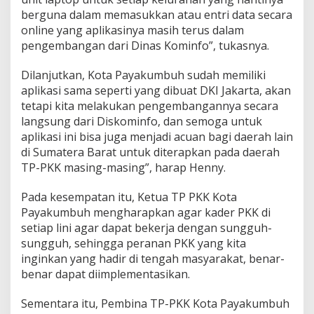
berguna dalam memasukkan atau entri data secara
online yang aplikasinya masih terus dalam
pengembangan dari Dinas Kominfo”, tukasnya.
Dilanjutkan, Kota Payakumbuh sudah memiliki
aplikasi sama seperti yang dibuat DKI Jakarta, akan
tetapi kita melakukan pengembangannya secara
langsung dari Diskominfo, dan semoga untuk
aplikasi ini bisa juga menjadi acuan bagi daerah lain
di Sumatera Barat untuk diterapkan pada daerah
TP-PKK masing-masing”, harap Henny.
Pada kesempatan itu, Ketua TP PKK Kota
Payakumbuh mengharapkan agar kader PKK di
setiap lini agar dapat bekerja dengan sungguh-
sungguh, sehingga peranan PKK yang kita
inginkan yang hadir di tengah masyarakat, benar-
benar dapat diimplementasikan.
Sementara itu, Pembina TP-PKK Kota Payakumbuh