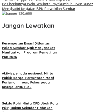
Pos berikutnya
Wakil Walikota Payakumbuh Erwin Yunaz
Menghadiri Kegiatan BPK Perwakilan Sumbar
Jangan Lewatkan
Kesempatan Emas! Ditlantas
Polda Sumbar Ajak Masyarakat
Manfaatkan Program Pemutihan
PKB 2026
Aktivis pemuda nasional: Minta
Publik Hargai Permintaan Maaf
Parisman Ihwan, Fokus pada
Kinerja DPRD Riau
Sekda Rohil Minta OPD Ubah Pola
Pikir, Bukan Sekadar Habiskan