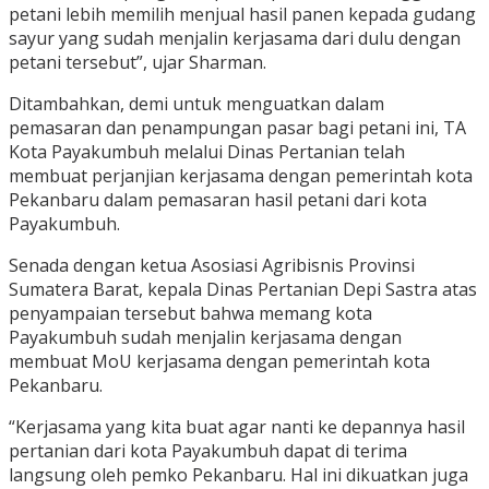
petani lebih memilih menjual hasil panen kepada gudang
sayur yang sudah menjalin kerjasama dari dulu dengan
petani tersebut”, ujar Sharman.
Ditambahkan, demi untuk menguatkan dalam
pemasaran dan penampungan pasar bagi petani ini, TA
Kota Payakumbuh melalui Dinas Pertanian telah
membuat perjanjian kerjasama dengan pemerintah kota
Pekanbaru dalam pemasaran hasil petani dari kota
Payakumbuh.
Senada dengan ketua Asosiasi Agribisnis Provinsi
Sumatera Barat, kepala Dinas Pertanian Depi Sastra atas
penyampaian tersebut bahwa memang kota
Payakumbuh sudah menjalin kerjasama dengan
membuat MoU kerjasama dengan pemerintah kota
Pekanbaru.
“Kerjasama yang kita buat agar nanti ke depannya hasil
pertanian dari kota Payakumbuh dapat di terima
langsung oleh pemko Pekanbaru. Hal ini dikuatkan juga