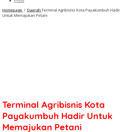
Profil
Homepage
/
Daerah
Terminal Agribisnis Kota Payakumbuh Hadir
Untuk Memajukan Petani
Terminal Agribisnis Kota
Payakumbuh Hadir Untuk
Memajukan Petani