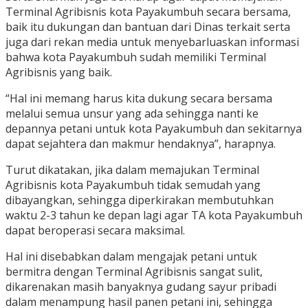
Terminal Agribisnis kota Payakumbuh secara bersama,
baik itu dukungan dan bantuan dari Dinas terkait serta
juga dari rekan media untuk menyebarluaskan informasi
bahwa kota Payakumbuh sudah memiliki Terminal
Agribisnis yang baik.
“Hal ini memang harus kita dukung secara bersama
melalui semua unsur yang ada sehingga nanti ke
depannya petani untuk kota Payakumbuh dan sekitarnya
dapat sejahtera dan makmur hendaknya”, harapnya.
Turut dikatakan, jika dalam memajukan Terminal
Agribisnis kota Payakumbuh tidak semudah yang
dibayangkan, sehingga diperkirakan membutuhkan
waktu 2-3 tahun ke depan lagi agar TA kota Payakumbuh
dapat beroperasi secara maksimal.
Hal ini disebabkan dalam mengajak petani untuk
bermitra dengan Terminal Agribisnis sangat sulit,
dikarenakan masih banyaknya gudang sayur pribadi
dalam menampung hasil panen petani ini, sehingga