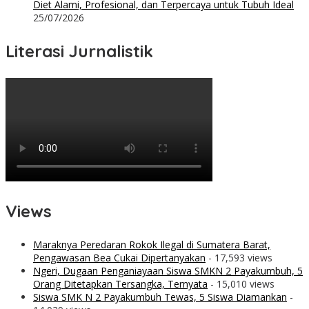
Diet Alami, Profesional, dan Terpercaya untuk Tubuh Ideal
25/07/2026
Literasi Jurnalistik
Views
Maraknya Peredaran Rokok Ilegal di Sumatera Barat,
Pengawasan Bea Cukai Dipertanyakan
- 17,593 views
Ngeri, Dugaan Penganiayaan Siswa SMKN 2 Payakumbuh, 5
Orang Ditetapkan Tersangka, Ternyata
- 15,010 views
Siswa SMK N 2 Payakumbuh Tewas, 5 Siswa Diamankan
-