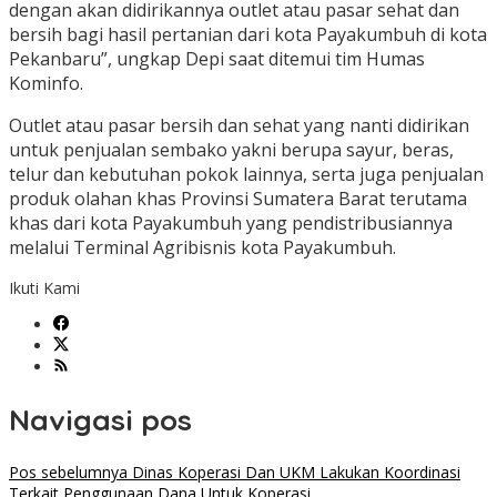
dengan akan didirikannya outlet atau pasar sehat dan
bersih bagi hasil pertanian dari kota Payakumbuh di kota
Pekanbaru”, ungkap Depi saat ditemui tim Humas
Kominfo.
Outlet atau pasar bersih dan sehat yang nanti didirikan
untuk penjualan sembako yakni berupa sayur, beras,
telur dan kebutuhan pokok lainnya, serta juga penjualan
produk olahan khas Provinsi Sumatera Barat terutama
khas dari kota Payakumbuh yang pendistribusiannya
melalui Terminal Agribisnis kota Payakumbuh.
Ikuti Kami
Navigasi pos
Pos sebelumnya
Dinas Koperasi Dan UKM Lakukan Koordinasi
Terkait Penggunaan Dana Untuk Koperasi