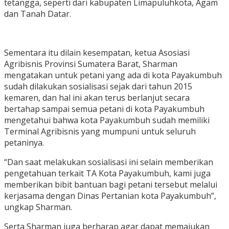
tetangga, seperti dari kabupaten Limapuluhkota, Agam
dan Tanah Datar.
Sementara itu dilain kesempatan, ketua Asosiasi
Agribisnis Provinsi Sumatera Barat, Sharman
mengatakan untuk petani yang ada di kota Payakumbuh
sudah dilakukan sosialisasi sejak dari tahun 2015
kemaren, dan hal ini akan terus berlanjut secara
bertahap sampai semua petani di kota Payakumbuh
mengetahui bahwa kota Payakumbuh sudah memiliki
Terminal Agribisnis yang mumpuni untuk seluruh
petaninya.
“Dan saat melakukan sosialisasi ini selain memberikan
pengetahuan terkait TA Kota Payakumbuh, kami juga
memberikan bibit bantuan bagi petani tersebut melalui
kerjasama dengan Dinas Pertanian kota Payakumbuh”,
ungkap Sharman.
Serta Sharman juga berharap agar dapat memajukan