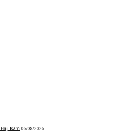
 Haji Isam
06/08/2026