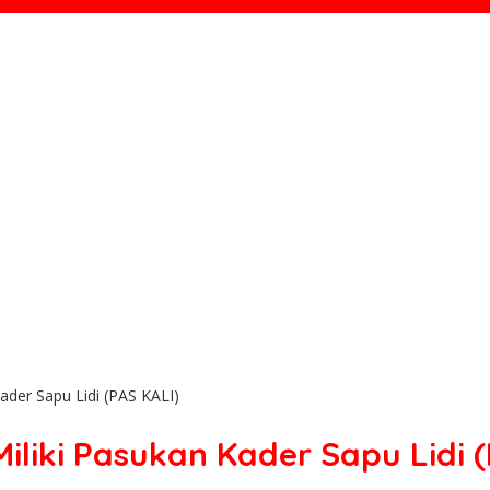
der Sapu Lidi (PAS KALI)
liki Pasukan Kader Sapu Lidi (