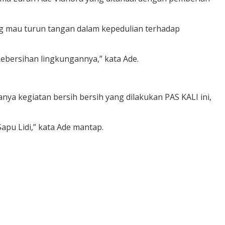
g mau turun tangan dalam kepedulian terhadap
ebersihan lingkungannya,” kata Ade.
a kegiatan bersih bersih yang dilakukan PAS KALI ini,
apu Lidi,” kata Ade mantap.