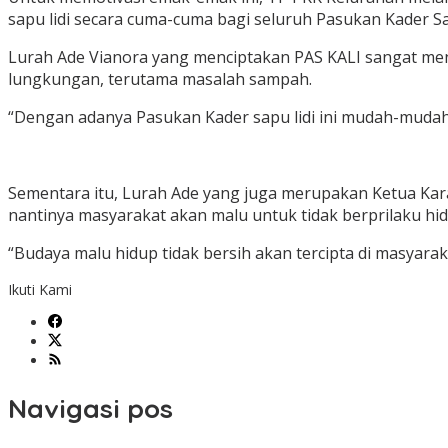
sapu lidi secara cuma-cuma bagi seluruh Pasukan Kader Sap
Lurah Ade Vianora yang menciptakan PAS KALI sangat me
lungkungan, terutama masalah sampah.
“Dengan adanya Pasukan Kader sapu lidi ini mudah-mudaha
Sementara itu, Lurah Ade yang juga merupakan Ketua Kar
nantinya masyarakat akan malu untuk tidak berprilaku hid
“Budaya malu hidup tidak bersih akan tercipta di masyara
Ikuti Kami
Navigasi pos