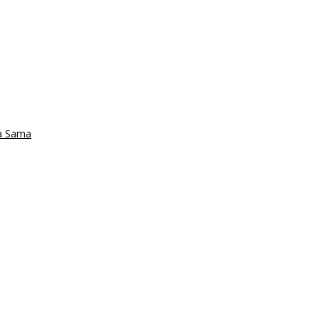
ta Sama