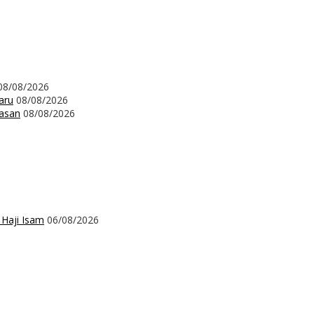
08/08/2026
aru
08/08/2026
wasan
08/08/2026
 Haji Isam
06/08/2026