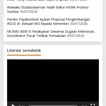
Wawako Elzadaswarman Hadiri Rakor KKMA Provinsi
Sumbar
30/07/2026
Pemko Payakumbuh Ajukan Proposal Pengembangan
RSUD dr. Adnaan WD kepada Kemenkes
30/07/2026
MUNAS BEM SI Kerakyatan Diwarnai Dugaan Kekerasan,
Koordinator Pusat Terlibat Pemukulan
29/07/2026
Literasi Jurnalistik
Pemutar
Video