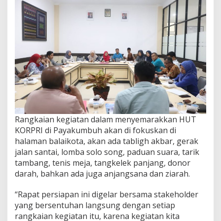
Rangkaian kegiatan dalam menyemarakkan HUT
KORPRI di Payakumbuh akan di fokuskan di
halaman balaikota, akan ada tabligh akbar, gerak
jalan santai, lomba solo song, paduan suara, tarik
tambang, tenis meja, tangkelek panjang, donor
darah, bahkan ada juga anjangsana dan ziarah.
“Rapat persiapan ini digelar bersama stakeholder
yang bersentuhan langsung dengan setiap
rangkaian kegiatan itu, karena kegiatan kita