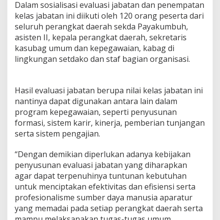
Dalam sosialisasi evaluasi jabatan dan penempatan
kelas jabatan ini diikuti oleh 120 orang peserta dari
seluruh perangkat daerah sekda Payakumbuh,
asisten II, kepala perangkat daerah, sekretaris
kasubag umum dan kepegawaian, kabag di
lingkungan setdako dan staf bagian organisasi.
Hasil evaluasi jabatan berupa nilai kelas jabatan ini
nantinya dapat digunakan antara lain dalam
program kepegawaian, seperti penyusunan
formasi, sistem karir, kinerja, pemberian tunjangan
serta sistem pengajian.
“Dengan demikian diperlukan adanya kebijakan
penyusunan evaluasi jabatan yang diharapkan
agar dapat terpenuhinya tuntunan kebutuhan
untuk menciptakan efektivitas dan efisiensi serta
profesionalisme sumber daya manusia aparatur
yang memadai pada setiap perangkat daerah serta
mampu melaksanakan tugas-tugas umum