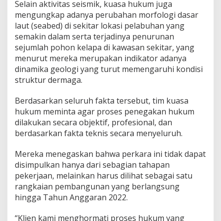
Selain aktivitas seismik, kuasa hukum juga
mengungkap adanya perubahan morfologi dasar
laut (seabed) di sekitar lokasi pelabuhan yang
semakin dalam serta terjadinya penurunan
sejumlah pohon kelapa di kawasan sekitar, yang
menurut mereka merupakan indikator adanya
dinamika geologi yang turut memengaruhi kondisi
struktur dermaga.
Berdasarkan seluruh fakta tersebut, tim kuasa
hukum meminta agar proses penegakan hukum
dilakukan secara objektif, profesional, dan
berdasarkan fakta teknis secara menyeluruh.
Mereka menegaskan bahwa perkara ini tidak dapat
disimpulkan hanya dari sebagian tahapan
pekerjaan, melainkan harus dilihat sebagai satu
rangkaian pembangunan yang berlangsung
hingga Tahun Anggaran 2022.
“Klien kami menghormati proses hukum yang