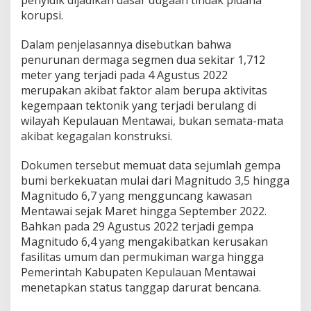
korupsi.
Dalam penjelasannya disebutkan bahwa
penurunan dermaga segmen dua sekitar 1,712
meter yang terjadi pada 4 Agustus 2022
merupakan akibat faktor alam berupa aktivitas
kegempaan tektonik yang terjadi berulang di
wilayah Kepulauan Mentawai, bukan semata-mata
akibat kegagalan konstruksi.
Dokumen tersebut memuat data sejumlah gempa
bumi berkekuatan mulai dari Magnitudo 3,5 hingga
Magnitudo 6,7 yang mengguncang kawasan
Mentawai sejak Maret hingga September 2022.
Bahkan pada 29 Agustus 2022 terjadi gempa
Magnitudo 6,4 yang mengakibatkan kerusakan
fasilitas umum dan permukiman warga hingga
Pemerintah Kabupaten Kepulauan Mentawai
menetapkan status tanggap darurat bencana.