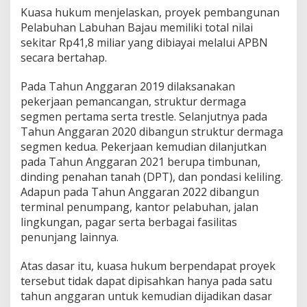
Kuasa hukum menjelaskan, proyek pembangunan
Pelabuhan Labuhan Bajau memiliki total nilai
sekitar Rp41,8 miliar yang dibiayai melalui APBN
secara bertahap.
Pada Tahun Anggaran 2019 dilaksanakan
pekerjaan pemancangan, struktur dermaga
segmen pertama serta trestle. Selanjutnya pada
Tahun Anggaran 2020 dibangun struktur dermaga
segmen kedua. Pekerjaan kemudian dilanjutkan
pada Tahun Anggaran 2021 berupa timbunan,
dinding penahan tanah (DPT), dan pondasi keliling.
Adapun pada Tahun Anggaran 2022 dibangun
terminal penumpang, kantor pelabuhan, jalan
lingkungan, pagar serta berbagai fasilitas
penunjang lainnya.
Atas dasar itu, kuasa hukum berpendapat proyek
tersebut tidak dapat dipisahkan hanya pada satu
tahun anggaran untuk kemudian dijadikan dasar