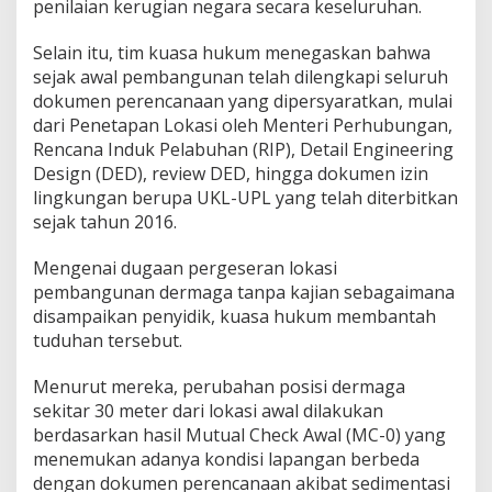
penilaian kerugian negara secara keseluruhan.
Selain itu, tim kuasa hukum menegaskan bahwa
sejak awal pembangunan telah dilengkapi seluruh
dokumen perencanaan yang dipersyaratkan, mulai
dari Penetapan Lokasi oleh Menteri Perhubungan,
Rencana Induk Pelabuhan (RIP), Detail Engineering
Design (DED), review DED, hingga dokumen izin
lingkungan berupa UKL-UPL yang telah diterbitkan
sejak tahun 2016.
Mengenai dugaan pergeseran lokasi
pembangunan dermaga tanpa kajian sebagaimana
disampaikan penyidik, kuasa hukum membantah
tuduhan tersebut.
Menurut mereka, perubahan posisi dermaga
sekitar 30 meter dari lokasi awal dilakukan
berdasarkan hasil Mutual Check Awal (MC-0) yang
menemukan adanya kondisi lapangan berbeda
dengan dokumen perencanaan akibat sedimentasi