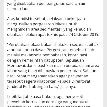
yang disebabkan pembangunan saluran air
menuju laut.
Atas kondisi tersebut, pelaksana pekerjaan
mengusulkan pergeseran lokasi untuk
menghindari area sedimentasi, yang kemudian
dibahas melalui rapat teknis pada 24 Oktober 2019.
“Perubahan lokasi bukan dilakukan secara sepihak
ataupun tanpa dasar. Pergeseran tersebut telah
melalui mekanisme pembahasan, koordinasi
dengan Pemerintah Kabupaten Kepulauan
Mentawai, dan dipastikan masih berada dalam area
lahan yang telah dibebaskan pemerintah. Bahkan
hasil rapat mengamanatkan agar perubahan
tersebut segera dilaporkan kepada Direktorat
Jenderal Perhubungan Laut,” jelasnya.
Lebih lanjut, kuasa hukum juga menyoroti
penyebab kerusakan dermaga yang menurut
penyidik dijadikan dasar dugaan tindak pidana