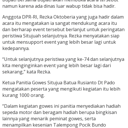
namun karena ada dinas luar wabup tidak bisa hadir.
Anggota DPR-RI, Rezka Oktoberia yang juga hadir dalam
acara itu mengatakan ia sangat mendukung acara itu
dan berharap event tersebut berlanjut untuk peringatan
peristiwa Situjuah selanjutnya. Rezka menyatakan siap
untuk mensupport event yang lebih besar lagi untuk
kedepannya.
“Untuk selanjutnya peristiwa yang ke-74 dan selanjutnya
kita menginginkan event yang lebih besar lagi dari
sekarang,” kata Rezka.
Ketua Panitia Gowes Situjua Batua Rusianto Dt Pado
mengatakan peserta yang mengikuti kegiatan itu lebih
kurang 1000 orang.
“Dalam kegiatan gowes ini panitia menyediakan hadiah
sepeda motor dan beragam hadiah berupa bingkisan
lainnya yang menarik peminat gowes, serta
menampilkan kesenian Talempong Pocik Bundo