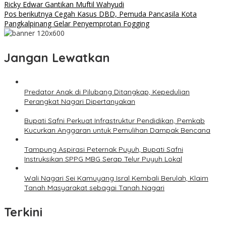
Ricky Edwar Gantikan Muftil Wahyudi
Pos berikutnya
Cegah Kasus DBD, Pemuda Pancasila Kota
Pangkalpinang Gelar Penyemprotan Fogging
Jangan Lewatkan
Predator Anak di Pilubang Ditangkap, Kepedulian
Perangkat Nagari Dipertanyakan
Bupati Safni Perkuat Infrastruktur Pendidikan, Pemkab
Kucurkan Anggaran untuk Pemulihan Dampak Bencana
Tampung Aspirasi Peternak Puyuh, Bupati Safni
Instruksikan SPPG MBG Serap Telur Puyuh Lokal
Wali Nagari Sei Kamuyang Isral Kembali Berulah, Klaim
Tanah Masyarakat sebagai Tanah Nagari
Terkini