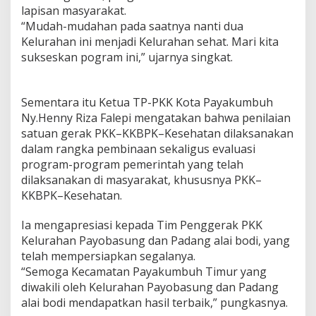
lapisan masyarakat.
“Mudah-mudahan pada saatnya nanti dua
Kelurahan ini menjadi Kelurahan sehat. Mari kita
sukseskan pogram ini,” ujarnya singkat.
Sementara itu Ketua TP-PKK Kota Payakumbuh
Ny.Henny Riza Falepi mengatakan bahwa penilaian
satuan gerak PKK–KKBPK–Kesehatan dilaksanakan
dalam rangka pembinaan sekaligus evaluasi
program-program pemerintah yang telah
dilaksanakan di masyarakat, khususnya PKK–
KKBPK–Kesehatan.
Ia mengapresiasi kepada Tim Penggerak PKK
Kelurahan Payobasung dan Padang alai bodi, yang
telah mempersiapkan segalanya.
“Semoga Kecamatan Payakumbuh Timur yang
diwakili oleh Kelurahan Payobasung dan Padang
alai bodi mendapatkan hasil terbaik,” pungkasnya.