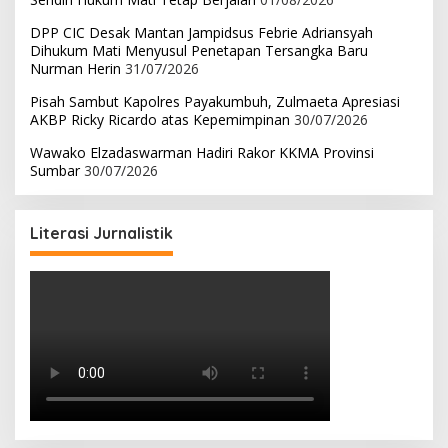
DPP CIC Desak Mantan Jampidsus Febrie Adriansyah
Dihukum Mati Menyusul Penetapan Tersangka Baru
Nurman Herin
31/07/2026
Pisah Sambut Kapolres Payakumbuh, Zulmaeta Apresiasi
AKBP Ricky Ricardo atas Kepemimpinan
30/07/2026
Wawako Elzadaswarman Hadiri Rakor KKMA Provinsi
Sumbar
30/07/2026
Literasi Jurnalistik