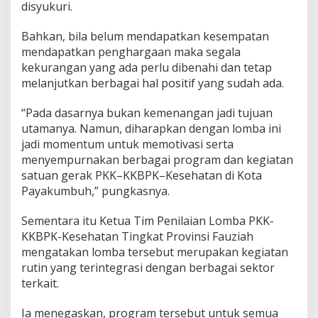
disyukuri.
Bahkan, bila belum mendapatkan kesempatan
mendapatkan penghargaan maka segala
kekurangan yang ada perlu dibenahi dan tetap
melanjutkan berbagai hal positif yang sudah ada.
“Pada dasarnya bukan kemenangan jadi tujuan
utamanya. Namun, diharapkan dengan lomba ini
jadi momentum untuk memotivasi serta
menyempurnakan berbagai program dan kegiatan
satuan gerak PKK–KKBPK–Kesehatan di Kota
Payakumbuh,” pungkasnya.
Sementara itu Ketua Tim Penilaian Lomba PKK-
KKBPK-Kesehatan Tingkat Provinsi Fauziah
mengatakan lomba tersebut merupakan kegiatan
rutin yang terintegrasi dengan berbagai sektor
terkait.
Ia menegaskan, program tersebut untuk semua