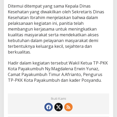
Ditemui ditempat yang sama Kepala Dinas
Kesehatan yang diwakilkan oleh Sekretaris Dinas
Kesehatan Ibrahim menjelaskan bahwa dalam
pelaksanaan kegiatan ini, panitia telah
membangun kerjasama untuk meningkatkan
kualitas masyarakat serta mendekatkan akses
kebutuhan dalam pelayanan masyarakat demi
terbentuknya keluarga kecil, sejahtera dan
berkualitas.
Hadir dalam kegiatan tersebut Wakil Ketua TP-PKK
Kota Payakumbuh Ny.Magdalena Erwin Yunaz,
Camat Payakumbuh Timur A.Afrianto, Pengurus
TP-PKK Kota Payakumbuh dan kader Posyandu.
Ikuti Kami