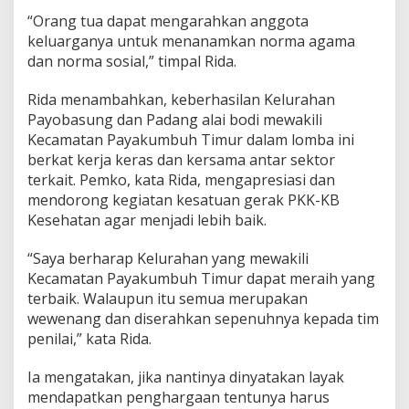
“Orang tua dapat mengarahkan anggota
keluarganya untuk menanamkan norma agama
dan norma sosial,” timpal Rida.
Rida menambahkan, keberhasilan Kelurahan
Payobasung dan Padang alai bodi mewakili
Kecamatan Payakumbuh Timur dalam lomba ini
berkat kerja keras dan kersama antar sektor
terkait. Pemko, kata Rida, mengapresiasi dan
mendorong kegiatan kesatuan gerak PKK-KB
Kesehatan agar menjadi lebih baik.
“Saya berharap Kelurahan yang mewakili
Kecamatan Payakumbuh Timur dapat meraih yang
terbaik. Walaupun itu semua merupakan
wewenang dan diserahkan sepenuhnya kepada tim
penilai,” kata Rida.
Ia mengatakan, jika nantinya dinyatakan layak
mendapatkan penghargaan tentunya harus