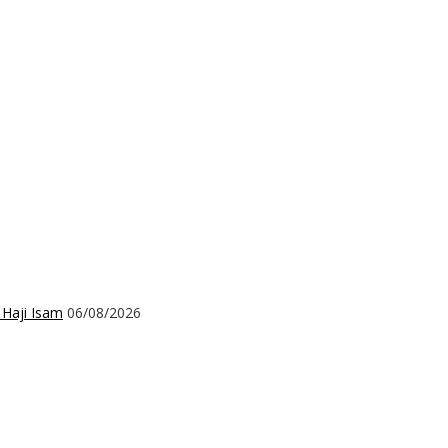
 Haji Isam
06/08/2026