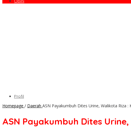
Opini
Profil
Homepage
/
Daerah
ASN Payakumbuh Dites Urine, Walikota Riza 
ASN Payakumbuh Dites Urine, 