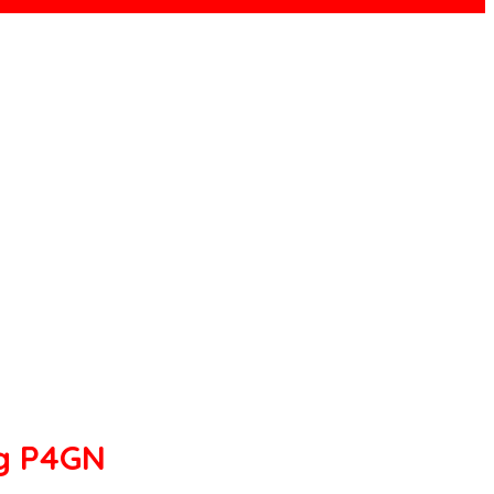
ng P4GN