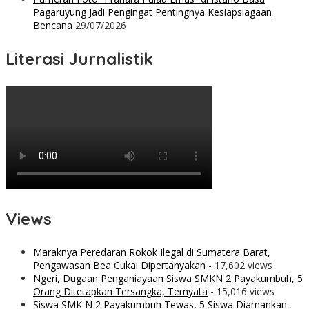
Pagaruyung Jadi Pengingat Pentingnya Kesiapsiagaan
Bencana
29/07/2026
Literasi Jurnalistik
Views
Maraknya Peredaran Rokok Ilegal di Sumatera Barat,
Pengawasan Bea Cukai Dipertanyakan
- 17,602 views
Ngeri, Dugaan Penganiayaan Siswa SMKN 2 Payakumbuh, 5
Orang Ditetapkan Tersangka, Ternyata
- 15,016 views
Siswa SMK N 2 Payakumbuh Tewas, 5 Siswa Diamankan
-