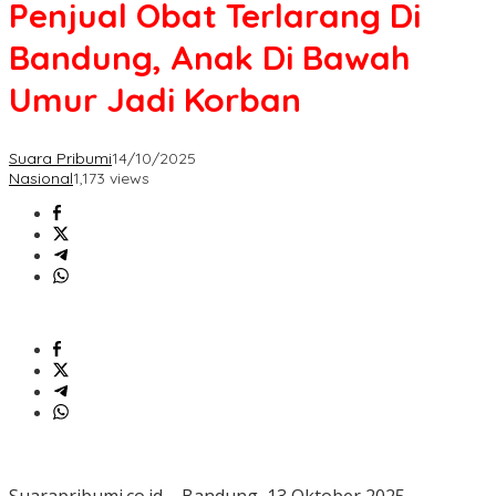
Penjual Obat Terlarang Di
Bandung, Anak Di Bawah
Umur Jadi Korban
Suara Pribumi
14/10/2025
Nasional
1,173 views