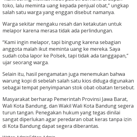
toko, lalu meminta uang kepada penjual obat,” ungkap
salah satu warga yang enggan disebut namanya.
Warga sekitar mengaku resah dan ketakutan untuk
melapor karena merasa tidak ada perlindungan.
“Kami ingin melapor, tapi bingung karena sebagian
anggota malah ikut meminta uang ke mereka. Saya
sudah coba lapor ke Polsek, tapi tidak ada tanggapan,”
ujar seorang warga.
Selain itu, hasil pengamatan juga menemukan bahwa
warung kopi di sebelah salah satu kios diduga digunakan
sebagai tempat penyimpanan stok obat-obatan tersebut.
Masyarakat berharap Pemerintah Provinsi Jawa Barat,
Wali Kota Bandung, dan Wakil Wali Kota Bandung segera
turun tangan. Penegakan hukum yang tegas dinilai
sangat diperlukan agar peredaran obat keras tanpa izin
di Kota Bandung dapat segera diberantas.