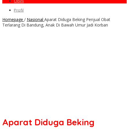
Opini
Profil
Homepage
/
Nasional
Aparat Diduga Beking Penjual Obat
Terlarang Di Bandung, Anak Di Bawah Umur Jadi Korban
Aparat Diduga Beking