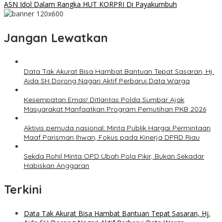
ASN Idol Dalam Rangka HUT KORPRI Di Payakumbuh
Jangan Lewatkan
Data Tak Akurat Bisa Hambat Bantuan Tepat Sasaran, Hj.
Aida SH Dorong Nagari Aktif Perbarui Data Warga
Kesempatan Emas! Ditlantas Polda Sumbar Ajak
Masyarakat Manfaatkan Program Pemutihan PKB 2026
Aktivis pemuda nasional: Minta Publik Hargai Permintaan
Maaf Parisman Ihwan, Fokus pada Kinerja DPRD Riau
Sekda Rohil Minta OPD Ubah Pola Pikir, Bukan Sekadar
Habiskan Anggaran
Terkini
Data Tak Akurat Bisa Hambat Bantuan Tepat Sasaran, Hj.