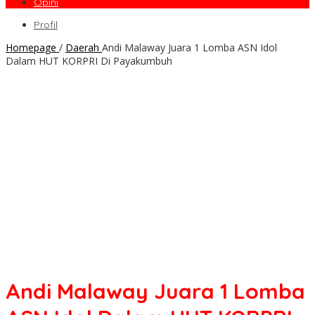
Opini
Profil
Homepage
/
Daerah
Andi Malaway Juara 1 Lomba ASN Idol
Dalam HUT KORPRI Di Payakumbuh
Andi Malaway Juara 1 Lomba