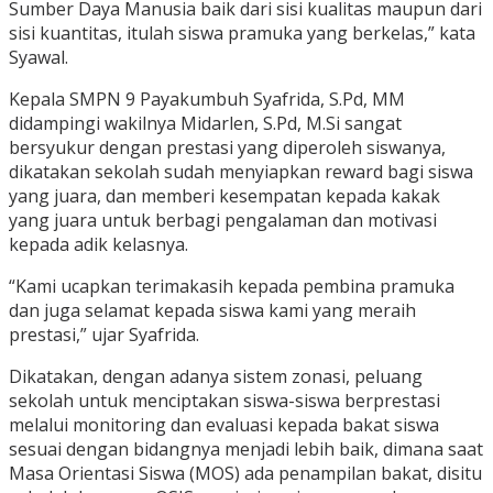
Sumber Daya Manusia baik dari sisi kualitas maupun dari
sisi kuantitas, itulah siswa pramuka yang berkelas,” kata
Syawal.
Kepala SMPN 9 Payakumbuh Syafrida, S.Pd, MM
didampingi wakilnya Midarlen, S.Pd, M.Si sangat
bersyukur dengan prestasi yang diperoleh siswanya,
dikatakan sekolah sudah menyiapkan reward bagi siswa
yang juara, dan memberi kesempatan kepada kakak
yang juara untuk berbagi pengalaman dan motivasi
kepada adik kelasnya.
“Kami ucapkan terimakasih kepada pembina pramuka
dan juga selamat kepada siswa kami yang meraih
prestasi,” ujar Syafrida.
Dikatakan, dengan adanya sistem zonasi, peluang
sekolah untuk menciptakan siswa-siswa berprestasi
melalui monitoring dan evaluasi kepada bakat siswa
sesuai dengan bidangnya menjadi lebih baik, dimana saat
Masa Orientasi Siswa (MOS) ada penampilan bakat, disitu