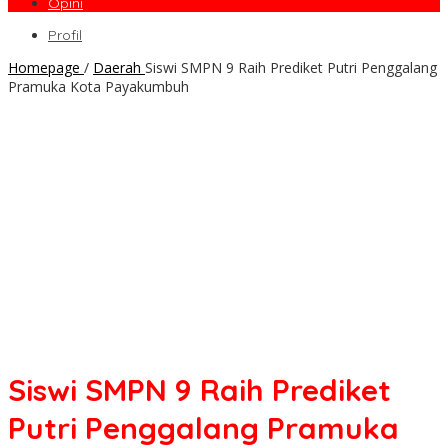
Opini
Profil
Homepage
/
Daerah
Siswi SMPN 9 Raih Prediket Putri Penggalang
Pramuka Kota Payakumbuh
Siswi SMPN 9 Raih Prediket
Putri Penggalang Pramuka