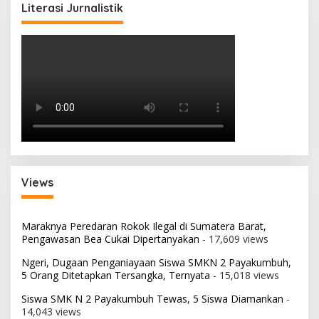
Literasi Jurnalistik
Views
Maraknya Peredaran Rokok Ilegal di Sumatera Barat,
Pengawasan Bea Cukai Dipertanyakan
- 17,609 views
Ngeri, Dugaan Penganiayaan Siswa SMKN 2 Payakumbuh,
5 Orang Ditetapkan Tersangka, Ternyata
- 15,018 views
Siswa SMK N 2 Payakumbuh Tewas, 5 Siswa Diamankan
-
14,043 views