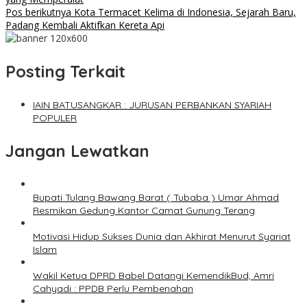
Pos berikutnya
Kota Termacet Kelima di Indonesia, Sejarah Baru,
Padang Kembali Aktifkan Kereta Api
Posting Terkait
IAIN BATUSANGKAR : JURUSAN PERBANKAN SYARIAH
POPULER
Jangan Lewatkan
Bupati Tulang Bawang Barat ( Tubaba ) Umar Ahmad
Resmikan Gedung Kantor Camat Gunung Terang
Motivasi Hidup Sukses Dunia dan Akhirat Menurut Syariat
Islam
Wakil Ketua DPRD Babel Datangi KemendikBud, Amri
Cahyadi : PPDB Perlu Pembenahan