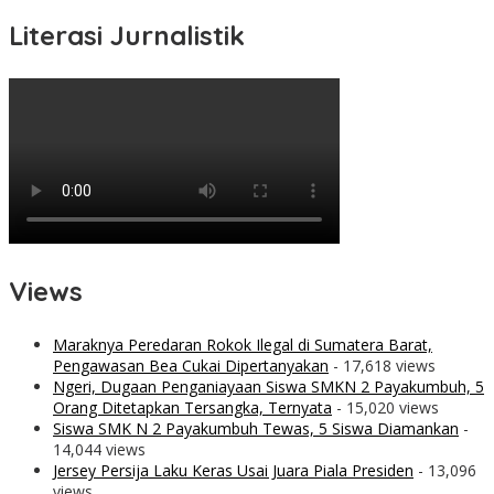
Literasi Jurnalistik
Views
Maraknya Peredaran Rokok Ilegal di Sumatera Barat,
Pengawasan Bea Cukai Dipertanyakan
- 17,618 views
Ngeri, Dugaan Penganiayaan Siswa SMKN 2 Payakumbuh, 5
Orang Ditetapkan Tersangka, Ternyata
- 15,020 views
Siswa SMK N 2 Payakumbuh Tewas, 5 Siswa Diamankan
-
14,044 views
Jersey Persija Laku Keras Usai Juara Piala Presiden
- 13,096
views