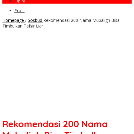
Opini
Profil
Homepage
/
Sosbud
Rekomendasi 200 Nama Mubaligh Bisa
Timbulkan Tafsir Liar
Rekomendasi 200 Nama