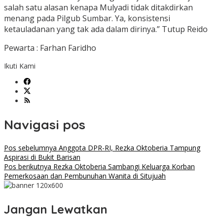
salah satu alasan kenapa Mulyadi tidak ditakdirkan
menang pada Pilgub Sumbar. Ya, konsistensi
ketauladanan yang tak ada dalam dirinya.” Tutup Reido
Pewarta : Farhan Faridho
Ikuti Kami
Navigasi pos
Pos sebelumnya
Anggota DPR-RI, Rezka Oktoberia Tampung
Aspirasi di Bukit Barisan
Pos berikutnya
Rezka Oktoberia Sambangi Keluarga Korban
Pemerkosaan dan Pembunuhan Wanita di Situjuah
Jangan Lewatkan