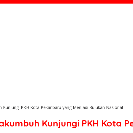
Kunjungi PKH Kota Pekanbaru yang Menjadi Rujukan Nasional
akumbuh Kunjungi PKH Kota P