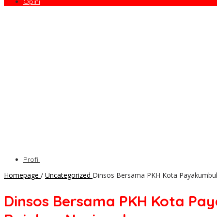
Opini
Profil
Homepage
/
Uncategorized
Dinsos Bersama PKH Kota Payakumbuh 
Dinsos Bersama PKH Kota Pay