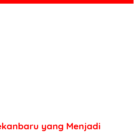
ekanbaru yang Menjadi