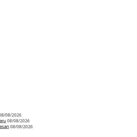
08/08/2026
aru
08/08/2026
wasan
08/08/2026