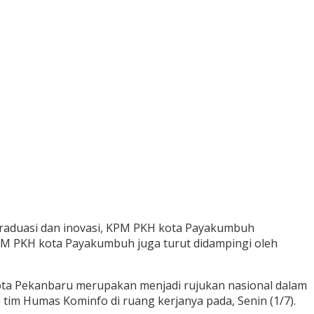
raduasi dan inovasi, KPM PKH kota Payakumbuh
PKM PKH kota Payakumbuh juga turut didampingi oleh
ta Pekanbaru merupakan menjadi rujukan nasional dalam
i tim Humas Kominfo di ruang kerjanya pada, Senin (1/7).