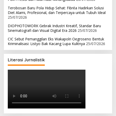
Terobosan Baru Pola Hidup Sehat: Fibréa Hadirkan Solusi
Diet Alami, Profesional, dan Terpercaya untuk Tubuh Ideal
25/07/2026
DIOPHOTOWORK Gebrak Industri Kreatif, Standar Baru
Sinematografi dan Visual Digital Era 2026
25/07/2026
CIC Sebut Pemanggilan Eks Wakapolri Oegroseno Bentuk
Kriminalisasi: Listyo Bak Kacang Lupa Kulitnya
25/07/2026
Literasi Jurnalistik